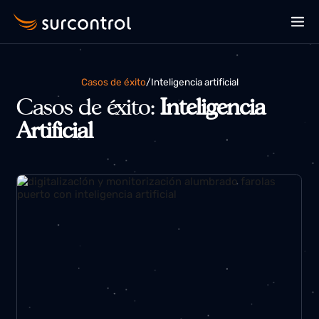
Casos de éxito
/
inteligencia artificial
Casos de éxito:
Inteligencia
Artificial