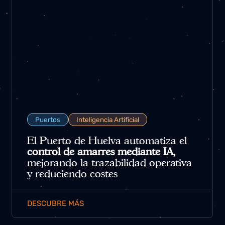
Puertos
Inteligencia Artificial
El Puerto de Huelva automatiza el
control de amarres mediante IA,
mejorando la trazabilidad operativa