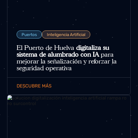
Puertos
Inteligencia Artificial
El Puerto de Huelva
digitaliza su
sistema de alumbrado con IA
para
mejorar la señalización y reforzar la
seguridad operativa
DESCUBRE MÁS