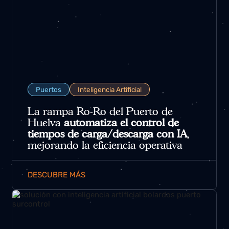
Puertos
Inteligencia Artificial
La rampa Ro-Ro del Puerto de
Huelva
automatiza el control de
tiempos de carga/descarga con IA
,
mejorando la eficiencia operativa
DESCUBRE MÁS