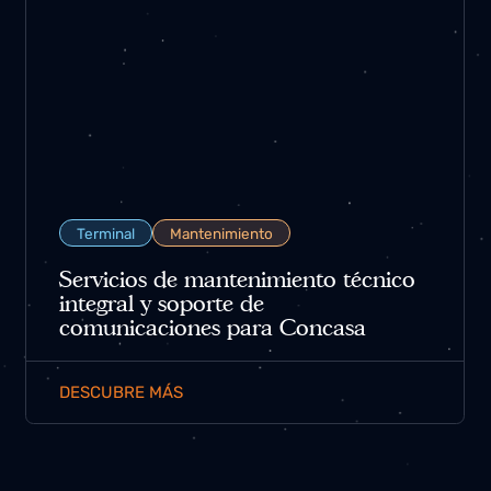
Terminal
Mantenimiento
Servicios de mantenimiento técnico
integral y soporte de
comunicaciones para Concasa