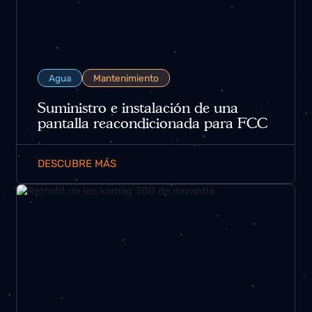
Agua
Mantenimiento
Suministro e instalación de una
pantalla reacondicionada para FCC
DESCUBRE MÁS