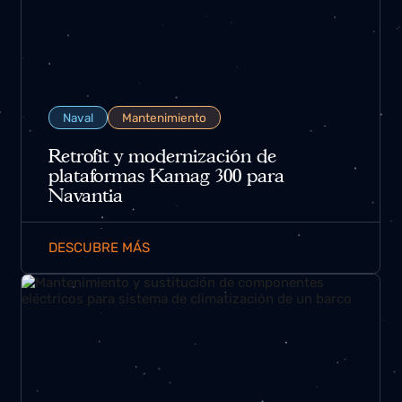
Naval
Mantenimiento
Retrofit y modernización de
plataformas Kamag 300 para
Navantia
DESCUBRE MÁS