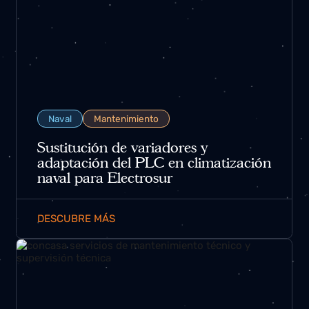
Naval
Mantenimiento
Sustitución de variadores y
adaptación del PLC en climatización
naval para Electrosur
DESCUBRE MÁS