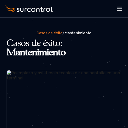
Casos de éxito
/
mantenimiento
Casos de éxito:
Mantenimiento