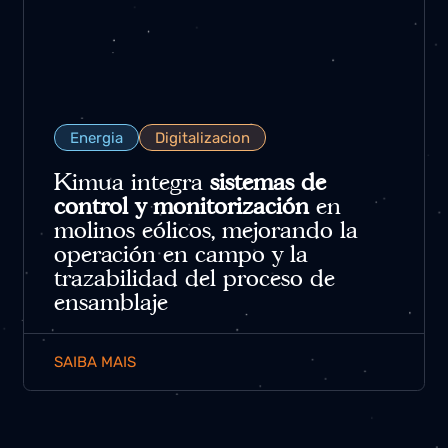
Energia
Digitalizacion
Kimua integra
sistemas de
control y monitorización
en
molinos eólicos, mejorando la
operación en campo y la
trazabilidad del proceso de
ensamblaje
SAIBA MAIS