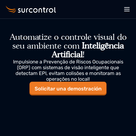
Automatize o controle visual do
seu ambiente com
Inteligência
Artificial
!
Impulsione a Prevenção de Riscos Ocupacionais
(ORP) com sistemas de visão inteligente que
detectam EPI, evitam colisões e monitoram as
operações no local!
Solicitar una demostración