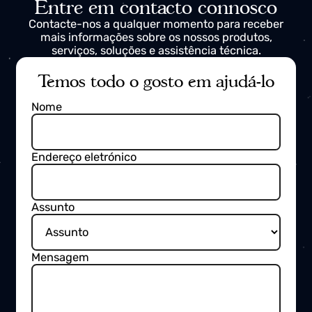
Entre em contacto connosco
Contacte-nos a qualquer momento para receber
mais informações sobre os nossos produtos,
serviços, soluções e assistência técnica.
Temos todo o gosto em ajudá-lo
Nome