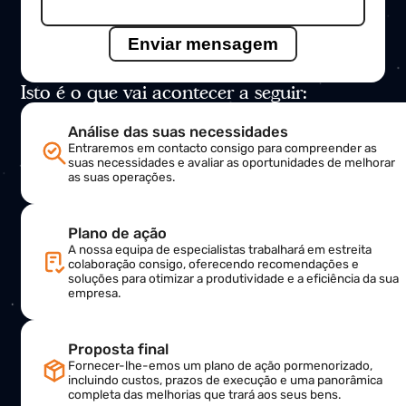
Endereço eletrónico
Assunto
Mensagem
Isto é o que vai acontecer a seguir:
Análise das suas necessidades