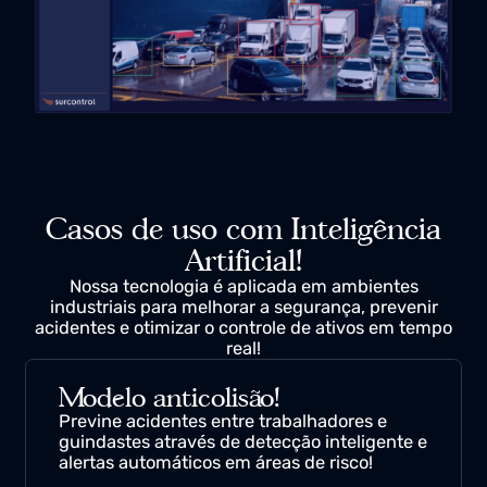
Casos de uso com Inteligência
Artificial!
Nossa tecnologia é aplicada em ambientes
industriais para melhorar a segurança, prevenir
acidentes e otimizar o controle de ativos em tempo