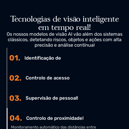
Tecnologias de visão inteligente
em tempo real!
Os nossos modelos de visão AI vão além dos sistema
clássicos, detetando riscos, objetos e ações com alta
precisão e análise contínua!
01.
Identificação de
02.
Controlo de acesso
03.
Supervisão de pessoal!