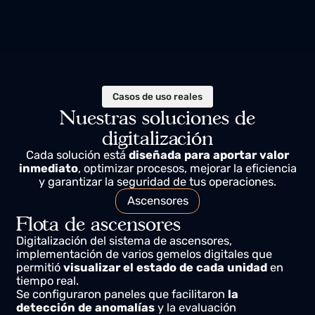
com total inteligência de ativos!
Casos de uso reales
Nuestras soluciones de
digitalización
Cada solución está
diseñada para aportar valor