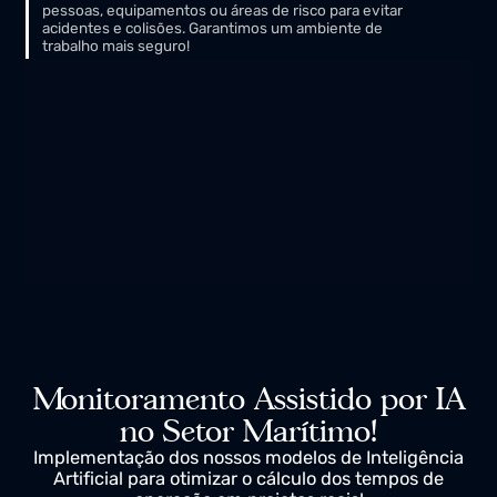
04.
Controlo de proximidade!
Monitoramento automático das distâncias entre
pessoas, equipamentos ou áreas de risco para evitar
acidentes e colisões. Garantimos um ambiente de
trabalho mais seguro!
Monitoramento Assistido por IA