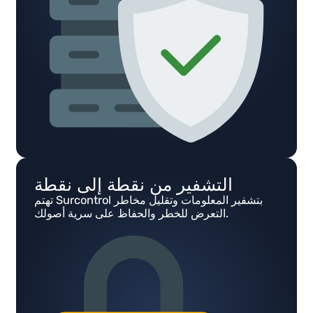
التشفير من نقطة إلى نقطة
تهتم Surcontrol بتشفير المعلومات وتقليل مخاطر
التعرض للخطر والحفاظ على سرية أصولك.