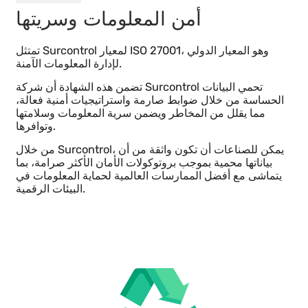
آيزو 27001
أمن المعلومات وسريتها
تمتثل Surcontrol لمعيار ISO 27001، وهو المعيار الدولي
لإدارة المعلومات الآمنة.
تضمن هذه الشهادة أن شركة Surcontrol تحمي البيانات
الحساسة من خلال ضوابط صارمة واستراتيجيات أمنية فعالة،
مما يقلل من المخاطر ويضمن سرية المعلومات وسلامتها
وتوافرها.