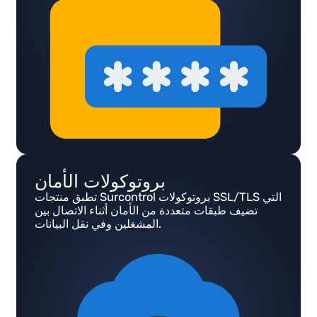
بروتوكولات الأمان
تطبق منتجات Surcontrol بروتوكولات SSL/TLS التي
تضيف طبقات متعددة من الأمان أثناء الاتصال بين