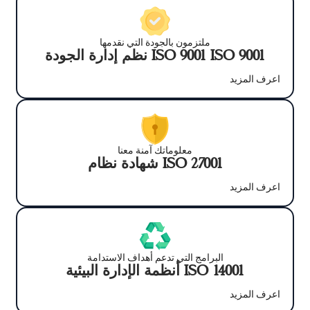
للشركات بالتركيز على إنتاجيتها دون المساس بالأمن.
ملتزمون بالجودة التي نقدمها
نظم إدارة الجودة ISO 9001 ISO 9001
اعرف المزيد
معلوماتك آمنة معنا
شهادة نظام ISO 27001
اعرف المزيد
البرامج التي تدعم أهداف الاستدامة
أنظمة الإدارة البيئية ISO 14001