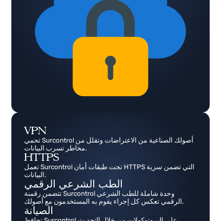
المشغلين وفي نقل البيانات.
VPN
تحمي Surcontrol أصولك الصناعية من الاعتراضات وتقلل من