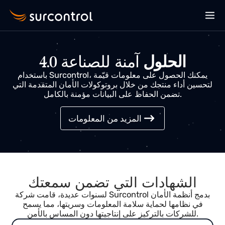
الحلول
آمنة للصناعة 4.0
باستخدام Surcontrol، يمكنك الحصول على معلومات قيّمة
تحسين أداء منتجك من خلال بروتوكولات الأمان المتقدمة التي
تضمن الحفاظ على البيانات مؤمنة بالكامل.
المزيد من المعلومات
الشهادات التي تضمن سمعتك
لسنوات عديدة، قامت شركة Surcontrol بدمج أنظمة الأمان
في نظامها لحماية سلامة المعلومات وسريتها، مما يسمح