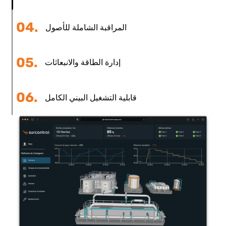
02.
الأتمتة الذكية
03.
الروبوتات الصناعية والمتنقلة
04.
المراقبة الشاملة للأصول
أجهزة الاستشعار، وإنترنت الأشياء الصناعية وأنظمة سلامة المعدات
للآلات التوربينية والأفران والمبادلات الحرارية والمضخات.
05.
إدارة الطاقة والانبعاثات
06.
قابلية التشغيل البيني الكامل