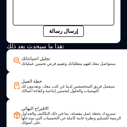
تواصل معنا
اتصل بنا في أي وقت للحصول على مزيد من المعلومات حول
منتجاتنا وخدماتنا وحلولنا ودعمنا الفني.
يسعدنا مساعدتك
الاسم
عنوان البريد الإلكتروني
موضوع