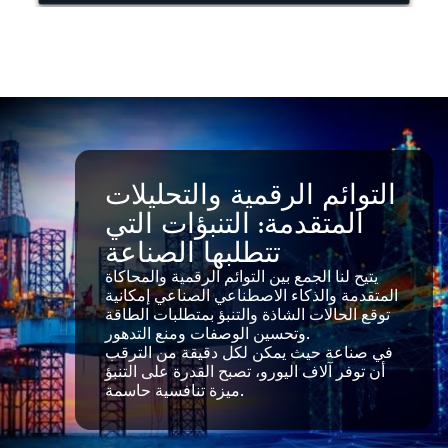
التوائم الرقمية والتحليلات