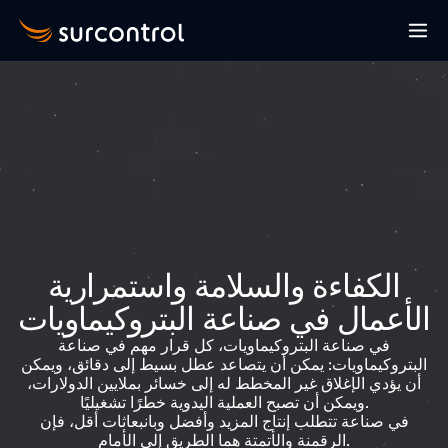
الكفاءة والسلامة واستمرارية
لأعمال في صناعة البتروكيماويات
في صناعة البتروكيماويات، كل قرار مهم في صناعة
لبتروكيماويات: يمكن أن يتصاعد عطل بسيط إلى دقائق، ويمكن
أن يؤدي الإغلاق غير المخطط له إلى خسائر بملايين الدولارات،
ويمكن أن تصبح العملية اليدوية خطرًا تشغيليًا.
في صناعة تتطلب إنتاج المزيد وأفضل وبانبعاثات أقل، فإن