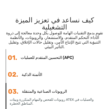
كيف نساعد في تعزيز الميزة
التشغيلية
قوم بدمج التقنيات الهامة للوصول بكل وحدة معالجة إلى ذروة
الأداء: التحكم المتقدم، والاستشعار، والروبوتات، والأنظمة
التنبؤية التي تتيح الإنتاج الآمن، وتقليل حالات الإغلاق، وتقليل
التأثير البيئي.
01.
التحسين المتقدم للعمليات (APC)