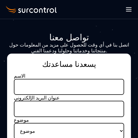
تواصل معنا
اتصل بنا في أي وقت للحصول على مزيد من المعلومات حول
منتجاتنا وخدماتنا وحلولنا ودعمنا الفني.
يسعدنا مساعدتك
الاسم
عنوان البريد الإلكتروني
موضوع