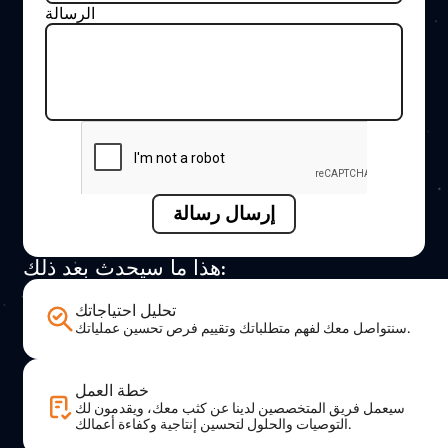
الرسالة
هذا ما سيحدث بعد ذلك:
تحليل احتياجاتك
سنتواصل معك لفهم متطلباتك وتقييم فرص تحسين عملياتك.
خطة العمل