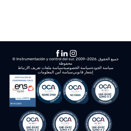
© Instrumentación y control del sur. 2009–2026. جميع الحقوق
محفوظة
سياسة الجودة
سياسة الخصوصية
سياسة ملفات تعريف الارتباط
إشعار قانوني
سياسة أمن المعلومات