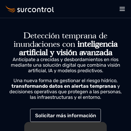
Detección temprana de
inundaciones con
inteligencia
artificial y visión avanzada
Anticípate a crecidas y desbordamientos en ríos
mediante una solución digital que combina visión
artificial, IA y modelos predictivos.
Una nueva forma de gestionar el riesgo hídrico,
transformando datos en alertas tempranas
y
decisiones operativas que protegen a las personas,
las infraestructuras y el entorno.
Solicitar más información