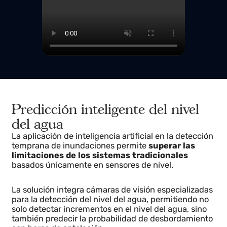
Predicción inteligente del nivel
del agua
La aplicación de inteligencia artificial en la detección
temprana de inundaciones permite
superar las
limitaciones de los sistemas tradicionales
basados únicamente en sensores de nivel.
La solución integra cámaras de visión especializadas
para la detección del nivel del agua, permitiendo no