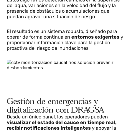
analizar en tiempo real las imágenes captadas
en puntos críticos del río.
Estos algoritmos detectan cambios en la superficie
del agua, variaciones en la velocidad del flujo y la
presencia de obstáculos o acumulaciones que
puedan agravar una situación de riesgo.
El resultado es un sistema robusto, diseñado para
operar de forma continua en
entornos exigentes
y
proporcionar información clave para la gestión
proactiva del riesgo de inundaciones.