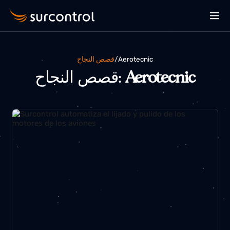
قصص النجاح
/
aerotecnic
قصص النجاح:
Aerotecnic