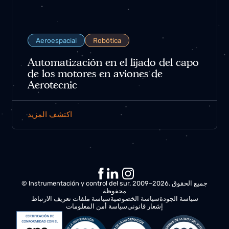
Aeroespacial
Robótica
Automatización en el lijado del capo
de los motores en aviones de
Aerotecnic
اكتشف المزيد
© Instrumentación y control del sur. 2009–2026. جميع الحقوق
محفوظة
سياسة الجودة
سياسة الخصوصية
سياسة ملفات تعريف الارتباط