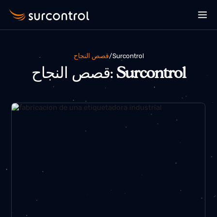
قصص النجاح
/
surcontrol
قصص النجاح:
Surcontrol