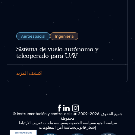
Aeroespacial
Ingeniería
Sistema de vuelo autónomo y
teleoperado para UAV
اكتشف المزيد