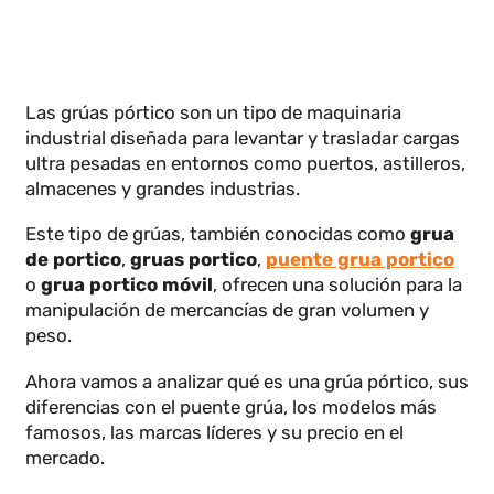
Las grúas pórtico son un tipo de maquinaria
industrial diseñada para levantar y trasladar cargas
ultra pesadas en entornos como puertos, astilleros
almacenes y grandes industrias.
Este tipo de grúas, también conocidas como
grua
de portico
,
gruas portico
,
puente grua portico
o
grua portico móvil
, ofrecen una solución para la
manipulación de mercancías de gran volumen y
peso.
Ahora vamos a analizar qué es una grúa pórtico, su