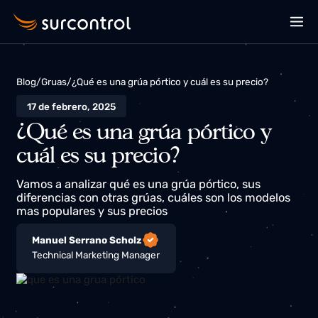
Blog
/
Gruas
/
¿Qué es una grúa pórtico y cuál es su precio?
17 de febrero, 2025
¿Qué es una grúa pórtico y
cuál es su precio?
Vamos a analizar qué es una grúa pórtico, sus
diferencias con otras grúas, cuáles son los modelos
mas populares y sus precios
Manuel Serrano Scholz
Technical Marketing Manager