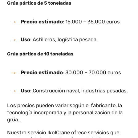
Grúa pórtico de 2 toneladas
Precio estimado
: 5.000 – 15.000 euros
Uso
: Pequeños talleres, almacenes ligeros.
Grúa pórtico de 3 toneladas
Precio estimado
: 10.000 – 20.000 euros
Uso
: Industria manufacturera, ensamblaje.
Grúa pórtico de 5 toneladas
Precio estimado
: 15.000 – 35.000 euros