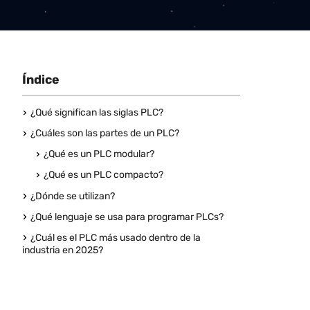
Índice
¿Qué significan las siglas PLC?
¿Cuáles son las partes de un PLC?
¿Qué es un PLC modular?
¿Qué es un PLC compacto?
¿Dónde se utilizan?
¿Qué lenguaje se usa para programar PLCs?
¿Cuál es el PLC más usado dentro de la
industria en 2025?