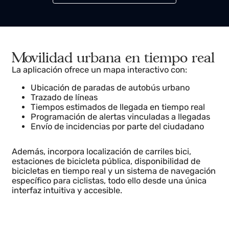
Solicitar más información
Movilidad urbana en tiempo real
La aplicación ofrece un mapa interactivo con:
Ubicación de paradas de autobús urbano
Trazado de líneas
Tiempos estimados de llegada en tiempo real
Programación de alertas vinculadas a llegadas
Envío de incidencias por parte del ciudadano
Además, incorpora localización de carriles bici,
estaciones de bicicleta pública, disponibilidad de
bicicletas en tiempo real y un sistema de navegació
específico para ciclistas, todo ello desde una única
interfaz intuitiva y accesible.