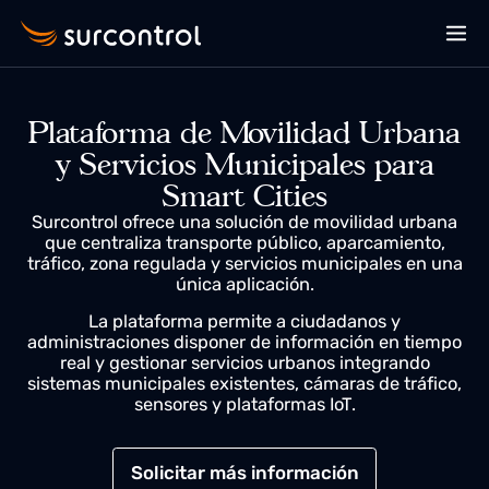
Plataforma de Movilidad Urban
y Servicios Municipales para
Smart Cities
Surcontrol ofrece una solución de movilidad urbana
que centraliza transporte público, aparcamiento,
tráfico, zona regulada y servicios municipales en un
única aplicación.
La plataforma permite a ciudadanos y
administraciones disponer de información en tiemp
real y gestionar servicios urbanos integrando
sistemas municipales existentes, cámaras de tráfico
sensores y plataformas IoT.