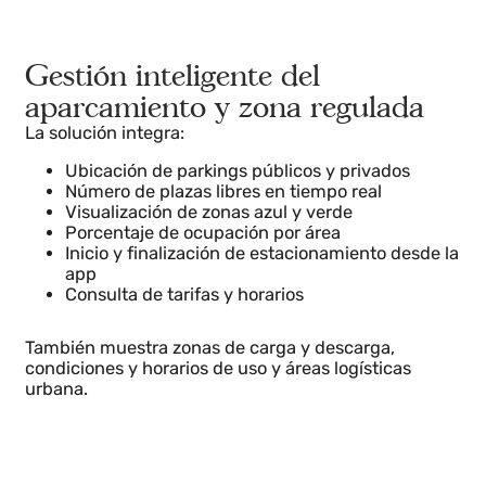
Gestión inteligente del
aparcamiento y zona regulada
La solución integra:
Ubicación de parkings públicos y privados
Número de plazas libres en tiempo real
Visualización de zonas azul y verde
Porcentaje de ocupación por área
Inicio y finalización de estacionamiento desde l
app
Consulta de tarifas y horarios
También muestra zonas de carga y descarga,
condiciones y horarios de uso y áreas logísticas
urbana.