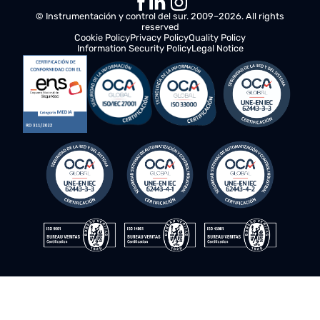
© Instrumentación y control del sur. 2009–2026. All rights
reserved
Cookie Policy
Privacy Policy
Quality Policy
Information Security Policy
Legal Notice