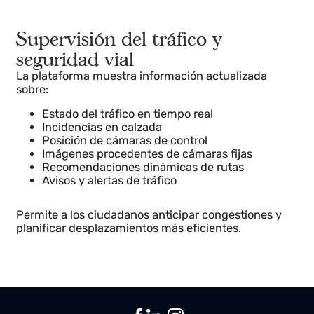
Supervisión del tráfico y
seguridad vial
La plataforma muestra información actualizada
sobre:
Estado del tráfico en tiempo real
Incidencias en calzada
Posición de cámaras de control
Imágenes procedentes de cámaras fijas
Recomendaciones dinámicas de rutas
Avisos y alertas de tráfico
Permite a los ciudadanos anticipar congestiones y
planificar desplazamientos más eficientes.