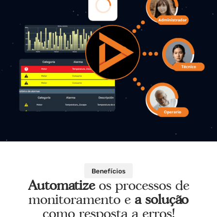
Benefícios
Automatize
os processos de