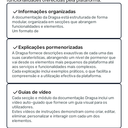
Documentação
Não precisa de conhecimentos
técnicos
A Dragsa disponibiliza um manual básico e avançad
para aprender a utilizar cada uma das
funcionalidades oferecidas pela plataforma.
Informações organizadas
A documentação da Dragsa está estruturada de forma
modular, organizada em secções que abrangem
funcionalidades e elementos.
Um formato de
Explicações pormenorizadas
A Dragsa fornece descrições exaustivas de cada uma das
suas caraterísticas, abrangendo um nível de pormenor que
vai desde os elementos mais pequenos da plataforma até
aos serviços e funcionalidades mais complexos.