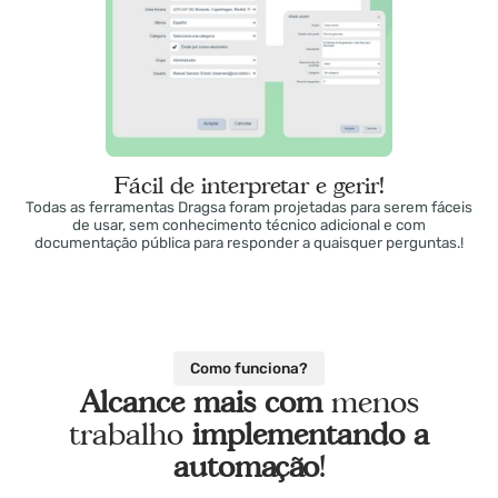
Fácil de interpretar e gerir!
Todas as ferramentas Dragsa foram projetadas para serem fácei
de usar, sem conhecimento técnico adicional e com
documentação pública para responder a quaisquer perguntas.!