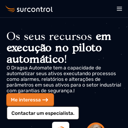
Os seus recursos
em
execução no piloto
automático
!
O Dragsa Automate tem a capacidade de
automatizar seus ativos executando processos
como alarmes, relatórios e alterações de
parâmetros em seus ativos para o setor industria
com garantias de segurança.!
Me interessa
Contactar um especialista.