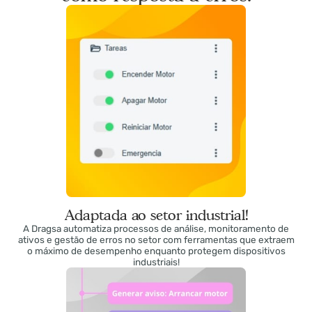
monitoramento e
a solução
como resposta a erros!
Adaptada ao setor industrial!
A Dragsa automatiza processos de análise, monitoramento de
ativos e gestão de erros no setor com ferramentas que extrae
o máximo de desempenho enquanto protegem dispositivos