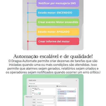
industriais!
Automação escalável e de qualidade!
O Dragsa Automate permite criar dezenas de tarefas que são
iniciadas quando uma ou mais condições são atendidas. Isso
permite que alarmes sejam gerados, relatórios sejam criados e
os operadores sejam notificados quando ocorrer um erro crítico.