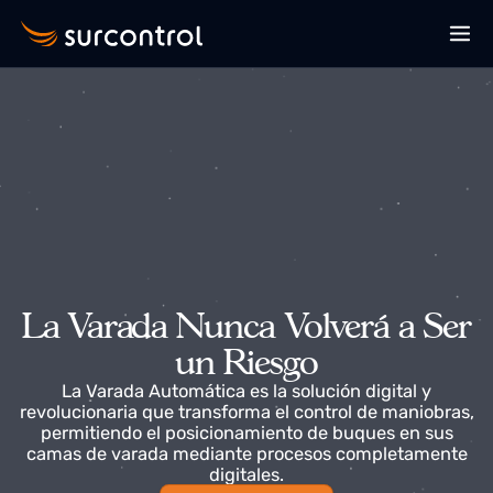
La Varada Nunca Volverá a Se
un Riesgo
La Varada Automática es la solución digital y
revolucionaria que transforma el control de maniobra
permitiendo el posicionamiento de buques en sus
camas de varada mediante procesos completament