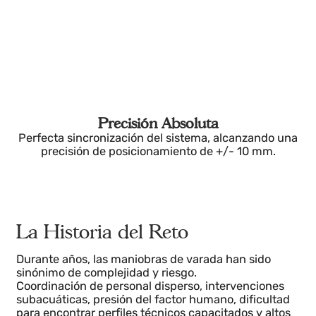
Precisión Absoluta
Perfecta sincronización del sistema, alcanzando un
precisión de posicionamiento de +/- 10 mm.