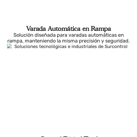
Varada Automática en Rampa
Solución diseñada para varadas automáticas en
rampa, manteniendo la misma precisión y seguridad