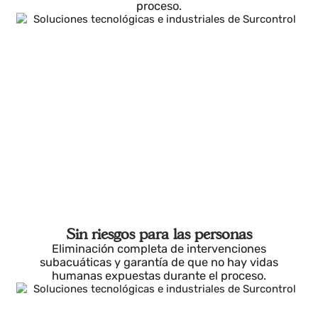
La digitalización elimina la incertidumbre de las
maniobras de varada, reduciendo riesgos, mejorand
la eficiencia y garantizando un control absoluto del
proceso.
Sin riesgos para las personas
Eliminación completa de intervenciones