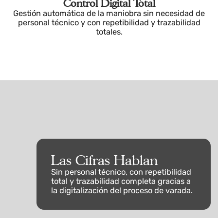
Control Digital Total
Gestión automática de la maniobra sin necesidad de
personal técnico y con repetibilidad y trazabilidad
totales.