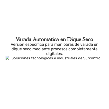
Varada Automática en Dique Seco
Versión específica para maniobras de varada en
dique seco mediante procesos completamente
digitales.