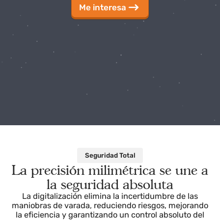
digitales.
Me interesa
Seguridad Total
La precisión milimétrica se une 
la seguridad absoluta