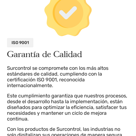
Surcontrol se encarga de mantener los protocolos
actualizando las licencias continuamente.
ISO 9001
Garantía de Calidad
Surcontrol se compromete con los más altos