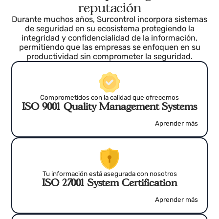
Certificados que aseguran tu
reputación
Durante muchos años, Surcontrol incorpora sistema
de seguridad en su ecosistema protegiendo la
integridad y confidencialidad de la información,
permitiendo que las empresas se enfoquen en su
productividad sin comprometer la seguridad.
Comprometidos con la calidad que ofrecemos
ISO 9001 Quality Management Systems
Aprender más
Tu información está asegurada con nosotros
ISO 27001 System Certification