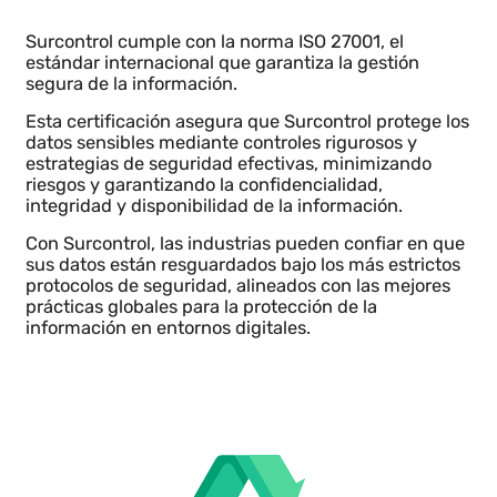
ISO 27001
Seguridad y confidencialidad en
la información
Surcontrol cumple con la norma ISO 27001, el
estándar internacional que garantiza la gestión
segura de la información.
Esta certificación asegura que Surcontrol protege lo
datos sensibles mediante controles rigurosos y
estrategias de seguridad efectivas, minimizando
riesgos y garantizando la confidencialidad,