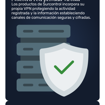
Nuestra red privada virtual
Los productos de Surcontrol incorpora su
propia VPN protegiendo la actividad
registrada y la información estableciendo
canales de comunicación seguras y cifradas.