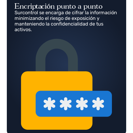
Encriptación punto a punto
Surcontrol se encarga de cifrar la información
minimizando el riesgo de exposición y
manteniendo la confidencialidad de tus
activos.