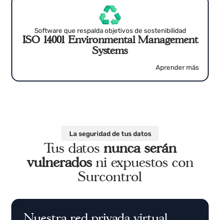
Aprender más
Software que respalda objetivos de sostenibilidad
ISO 14001 Environmental Management
Systems
Aprender más
La seguridad de tus datos
Tus datos
nunca serán
vulnerados
ni expuestos con
Surcontrol