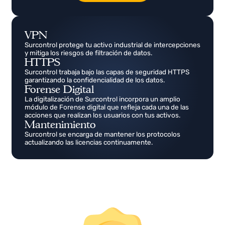
VPN
Surcontrol protege tu activo industrial de intercepciones
y mitiga los riesgos de filtración de datos.
HTTPS
Surcontrol trabaja bajo las capas de seguridad HTTPS
garantizando la confidencialidad de los datos.
Forense Digital
La digitalización de Surcontrol incorpora un amplio
módulo de Forense digital que refleja cada una de las
acciones que realizan los usuarios con tus activos.
Mantenimiento