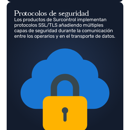
Protocolos de seguridad
Los productos de Surcontrol implementan
protocolos SSL/TLS añadiendo múltiples
capas de seguridad durante la comunicación
entre los operarios y en el transporte de datos.