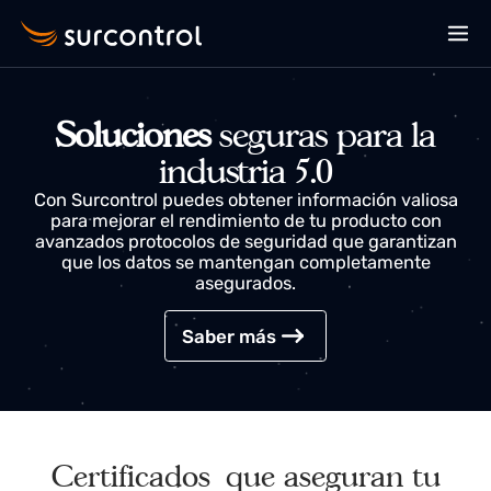
Soluciones
seguras para la
industria 5.0
Con Surcontrol puedes obtener información valiosa
para mejorar el rendimiento de tu producto con
avanzados protocolos de seguridad que garantizan
que los datos se mantengan completamente
asegurados.
Saber más