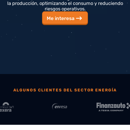
cualquier tipo de fuente de generación, maximizand
la producción, optimizando el consumo y reduciend
riesgos operativos.
Me interesa
ALGUNOS CLIENTES DEL SECTOR ENERGÍA