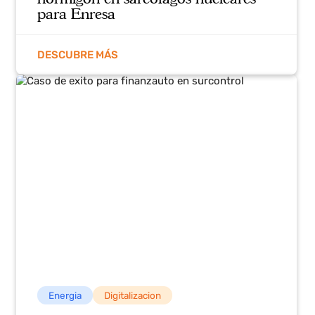
DESCUBRE MÁS
Energia
Automatización