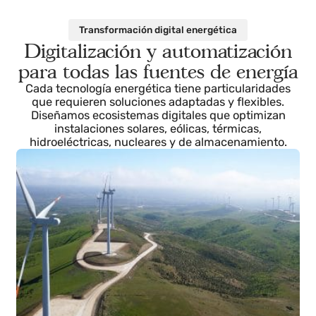
Transformación digital energética
Digitalización y automatización
para todas las fuentes de energí
Cada tecnología energética tiene particularidades
que requieren soluciones adaptadas y flexibles.
Diseñamos ecosistemas digitales que optimizan
instalaciones solares, eólicas, térmicas,
hidroeléctricas, nucleares y de almacenamiento.