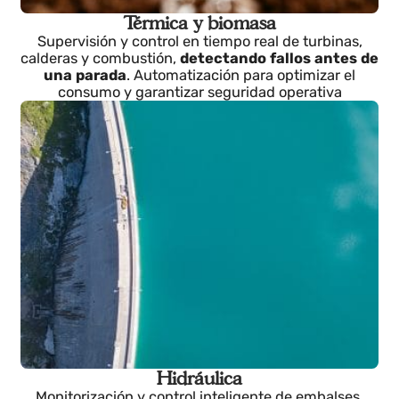
Térmica y biomasa
Supervisión y control en tiempo real de turbinas,
calderas y combustión,
detectando fallos antes d
una parada
. Automatización para optimizar el
consumo y garantizar seguridad operativa