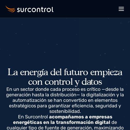
La energía del futuro empieza
con control y datos
En un sector donde cada proceso es crítico —desde l
generación hasta la distribución— la digitalización y l
automatización se han convertido en elementos
estratégicos para garantizar eficiencia, seguridad y
sostenibilidad.
En Surcontrol
acompañamos a empresas
energéticas en la transformación digital
de