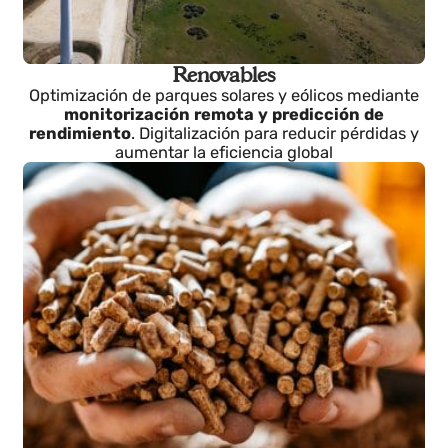
Renovables
Optimización de parques solares y eólicos mediante
monitorización remota y predicción de
rendimiento
. Digitalización para reducir pérdidas y
aumentar la eficiencia global