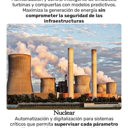
Hidráulica
Monitorización y control inteligente de embalses,
turbinas y compuertas con modelos predictivos.
Maximiza la generación de energía
sin
comprometer la seguridad de las
infraestructuras