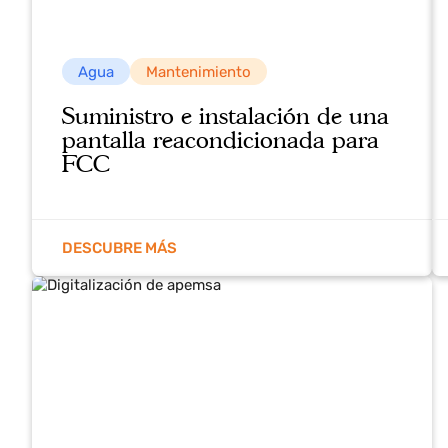
Agua
Mantenimiento
Suministro e instalación de una
pantalla reacondicionada para
FCC