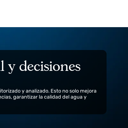
gral y decisiones