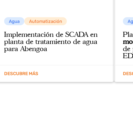
Agua
Automatización
Implementación de SCADA en
planta de tratamiento de agua
para Abengoa