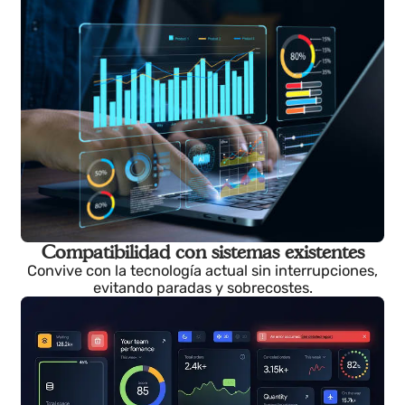
Adaptación al usuario
La digitalización se integra sin complicar la
operación, facilitando el trabajo diario del equipo
técnico.