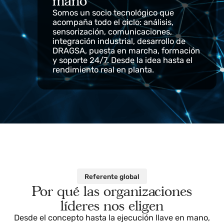
Digitalización llave en
mano
Somos un socio tecnológico que
acompaña todo el ciclo: análisis,
sensorización, comunicaciones,
integración industrial, desarrollo de
DRAGSA, puesta en marcha, formación
y soporte 24/7. Desde la idea hasta el
rendimiento real en planta.