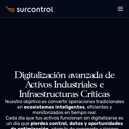
Digitalización avanzada de
Activos Industriales e
Infraestructuras Críticas
Nuestro objetivo es convertir operaciones tradicional
en
ecosistemas inteligentes
, eficientes y
monitorizados en tiempo real.
Cada día que tus activos funcionan sin digitalizarse e