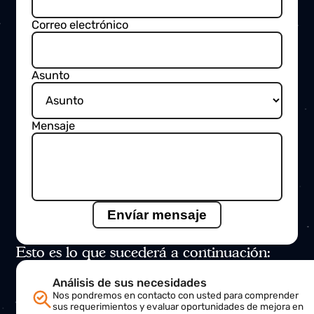
Ponte en contacto con nosotros
Ponte en contacto con nosotros en cualquier
momento para recibir más información sobre
nuestros productos, servicios, soluciones y soporte
técnico.
Estamos encantados de ayudarte
Nombre