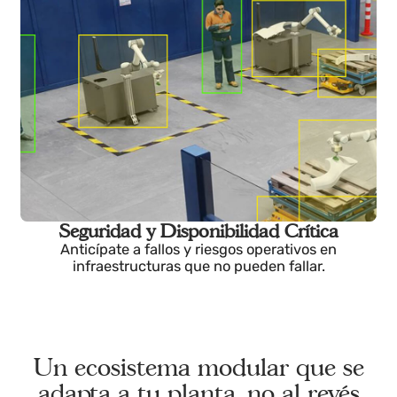
Reduce consumos, optimiza recursos y minimiza
mantenimientos innecesarios con análisis
avanzados.
Seguridad y Disponibilidad Crítica
Anticípate a fallos y riesgos operativos en
infraestructuras que no pueden fallar.