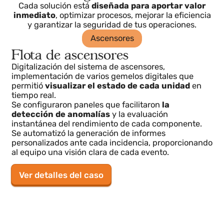
Casos de uso reales
Nuestras soluciones de
digitalización
Cada solución está
diseñada para aportar valor
inmediato
, optimizar procesos, mejorar la eficiencia
y garantizar la seguridad de tus operaciones.
Ascensores