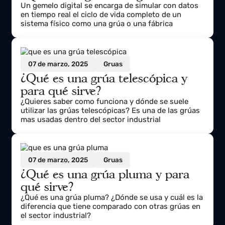
24 de marzo, 2025
Innovación
¿Qué es un gemelo digital?
Un gemelo digital se encarga de simular con datos
en tiempo real el ciclo de vida completo de un
sistema físico como una grúa o una fábrica
07 de marzo, 2025
Gruas
¿Qué es una grúa telescópica y
para qué sirve?
¿Quieres saber como funciona y dónde se suele
utilizar las grúas telescópicas? Es una de las grúas
mas usadas dentro del sector industrial
07 de marzo, 2025
Gruas