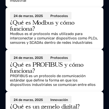
Profinet es un protocolo de comunicación
industrial basado en Ethernet que cuenta con
numerosas ventajas para la automatización
industrial
24 de marzo, 2025
Protocolos
¿Qué es Modbus y cómo
funciona?
Modbus es el protocolo más utilizado para
interconectar y comunicar dispositivos como PLCs,
sensores y SCADAs dentro de redes industriales
24 de marzo, 2025
Protocolos
¿Qué es PROFIBUS y cómo
funciona?
PROFIBUS es un protocolo de comunicación
estándar que define la forma en que los
dispositivos industriales se comunican entre ellos