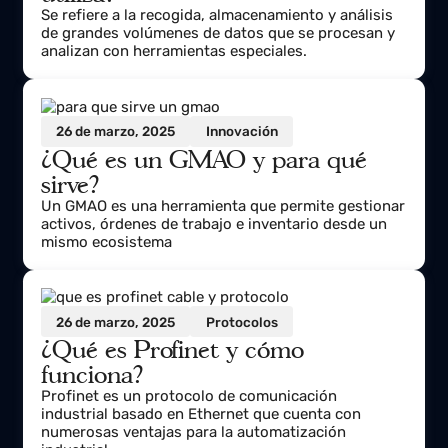
utiliza?
Se refiere a la recogida, almacenamiento y análisis
de grandes volúmenes de datos que se procesan y
analizan con herramientas especiales.
26 de marzo, 2025
Innovación
¿Qué es un GMAO y para qué
sirve?
Un GMAO es una herramienta que permite gestionar
activos, órdenes de trabajo e inventario desde un
mismo ecosistema
26 de marzo, 2025
Protocolos
¿Qué es Profinet y cómo
funciona?