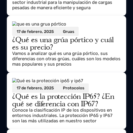
17 de febrero, 2025
Gruas
¿Qué son los puentes grúa y cuál
es su precio?
Los puentes grúa son equipos esenciales en el
sector industrial para la manipulación de cargas
pesadas de manera eficiente y segura
17 de febrero, 2025
Gruas
¿Qué es una grúa pórtico y cuál
es su precio?
Vamos a analizar qué es una grúa pórtico, sus
diferencias con otras grúas, cuáles son los modelos
mas populares y sus precios