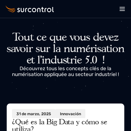
Tout ce que vous devez
savoir sur la numérisatio
et l'industrie 5.0 !
Découvrez tous les concepts clés de la
numérisation appliquée au secteur industriel !
31 de marzo, 2025
Innovación
¿Qué es la Big Data y cómo se