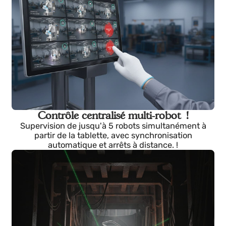
Configuration par macros !
Base de données de joints, macros modifiables et
traçables, interface intuitive, pas besoin de
programmeurs ni de robotistes. !