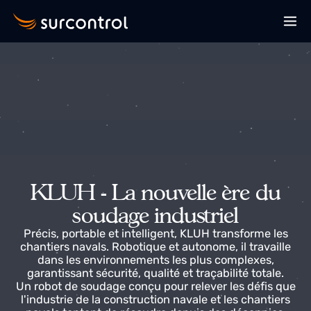
KLUH - La nouvelle ère du
soudage industriel
Précis, portable et intelligent, KLUH transforme les
chantiers navals. Robotique et autonome, il travaille
dans les environnements les plus complexes,
garantissant sécurité, qualité et traçabilité totale.
Un robot de soudage conçu pour relever les défis qu