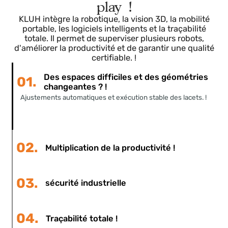
forcées. !
Plate-forme complète et plug &
play !
KLUH intègre la robotique, la vision 3D, la mobilité
portable, les logiciels intelligents et la traçabilité
totale. Il permet de superviser plusieurs robots,
d'améliorer la productivité et de garantir une qualité
certifiable. !
Des espaces difficiles et des géométries
01.
changeantes ? !
Ajustements automatiques et exécution stable des lacets. !