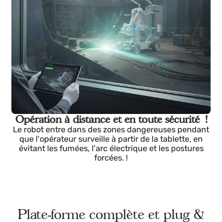
Touch Sense, TAST et contrôle de gaz intégré
assurent des cordons homogènes et reproductibles. 
Opération à distance et en toute sécurité !
Le robot entre dans des zones dangereuses pendan
que l'opérateur surveille à partir de la tablette, en
évitant les fumées, l'arc électrique et les postures