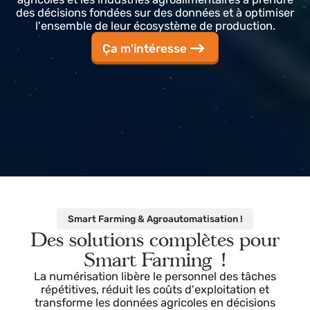
Chez Surcontrol, nous aidons les exploitations
agricoles et les industries agroalimentaires à prendr
des décisions fondées sur des données et à optimise
l'ensemble de leur écosystème de production.
Ça m'intéresse
Smart Farming & Agroautomatisation !
Des solutions complètes pour
Smart Farming !