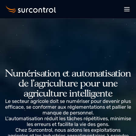
Numérisation et automatisatio
de l'agriculture pour une
agriculture intelligente
Le secteur agricole doit se numériser pour devenir pl
efficace, se conformer aux réglementations et pallier 
manque de personnel.
L'automatisation réduit les tâches répétitives, minimi
les erreurs et facilite la vie des gens.