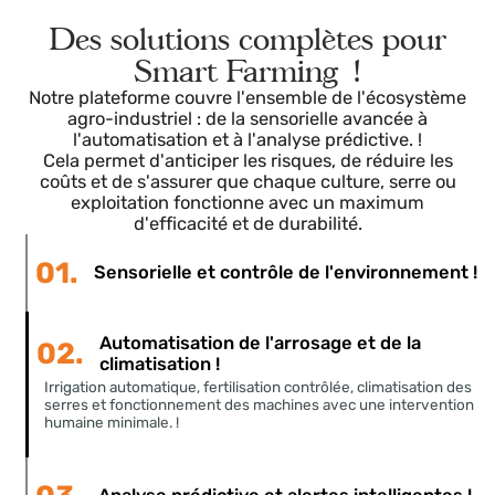
Il connecte les capteurs, les stations
météorologiques, les machines et l'IoT agricole pour
fonctionner selon un modèle unifié et traçable. !
Des solutions complètes pour
Smart Farming !
Notre plateforme couvre l'ensemble de l'écosystèm
agro-industriel : de la sensorielle avancée à
l'automatisation et à l'analyse prédictive. !
Cela permet d'anticiper les risques, de réduire les
coûts et de s'assurer que chaque culture, serre ou
exploitation fonctionne avec un maximum
d'efficacité et de durabilité.
01.
Sensorielle et contrôle de l'environnement