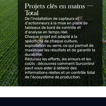
Projets clés en mains —
Total
De l'installation de capteurs et
d'actionneurs à la mise en place de
tableaux de bord de contrôle et
d'analyse en temps réel.
Chaque projet est adapté à la
spécificité de chaque culture,
exploitation ou serre, ce qui permet de
maximiser les résultats et de garantir la
durabilité.