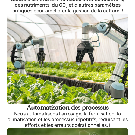
Sensorielle avancée !
Contrôle continu de l'humidité, de la température,
des nutriments, du CO₂ et d'autres paramètres
critiques pour améliorer la gestion de la culture. !