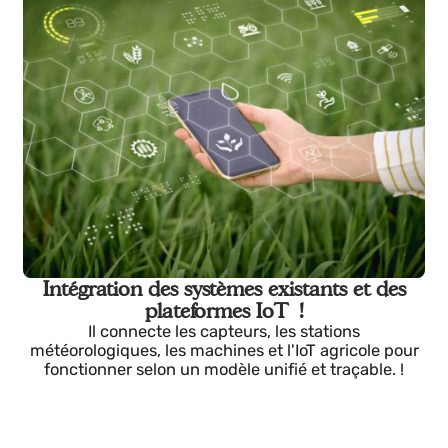
Automatisation des processus
Nous automatisons l'arrosage, la fertilisation, la
climatisation et les processus répétitifs, réduisant le
efforts et les erreurs opérationnelles. !
Intégration des systèmes existants et des
plateformes IoT !