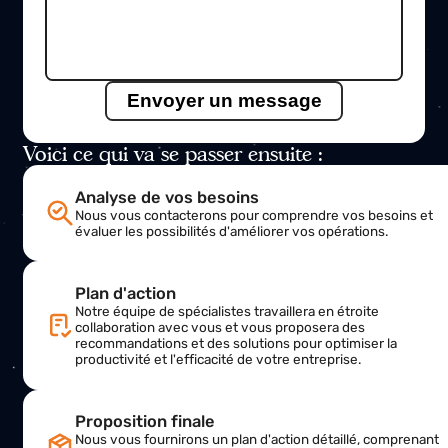
E-mail
Sujet
Message
Voici ce qui va se passer ensuite :