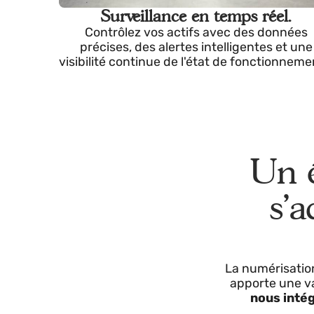
Surveillance en temps réel.
Contrôlez vos actifs avec des donn
précises, des alertes intelligentes et
visibilité continue de l'état de fonctionne
Un
s