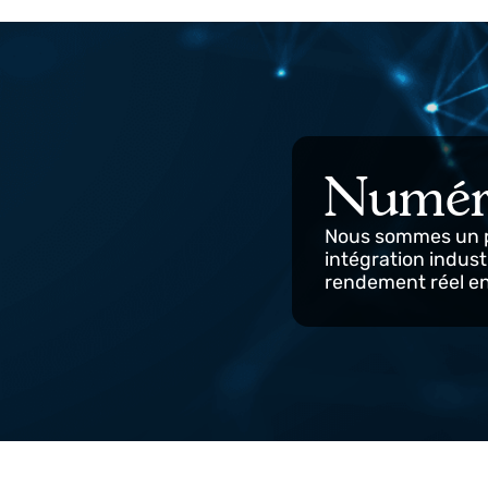
Numér
Nous sommes un
intégration in
rendement réel 