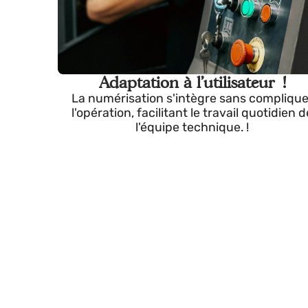
Adaptation à l'utilisateur !
La numérisation s'intègre sans compl
l'opération, facilitant le travail quotidi
l'équipe technique. !