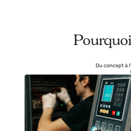
Pourquo
Du concept 