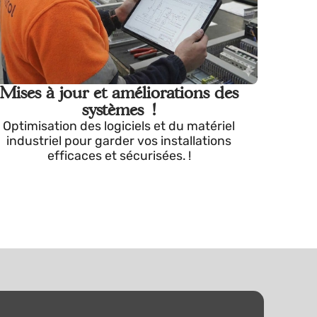
Mises à jour et améliorations des
systèmes !
Optimisation des logiciels et du matériel
industriel pour garder vos installations
efficaces et sécurisées. !