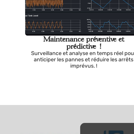
Maintenance préventive et
prédictive !
Surveillance et analyse en temps réel
anticiper les pannes et réduire les ar
imprévus. !