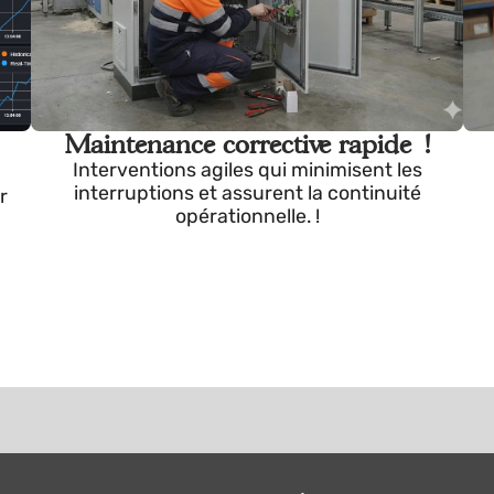
Maintenance corrective rapide !
Interventions agiles qui minimisent les
interruptions et assurent la continuité
 pour
opérationnelle. !
rêts