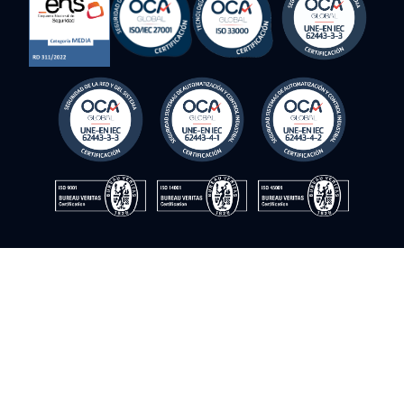
Política de seguridad de la información
Aviso legal