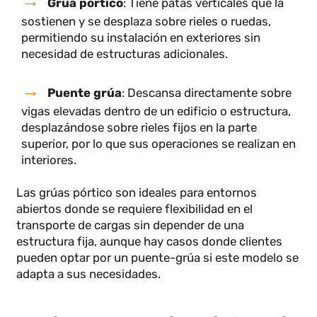
Aunque ambas grúas cumplen funciones similares,
existen diferencias clave:
Grúa pórtico
: Tiene patas verticales que la
sostienen y se desplaza sobre rieles o ruedas,
permitiendo su instalación en exteriores sin
necesidad de estructuras adicionales.
Puente grúa
: Descansa directamente sobre
vigas elevadas dentro de un edificio o estructura,
desplazándose sobre rieles fijos en la parte
superior, por lo que sus operaciones se realizan en
interiores.
Las grúas pórtico son ideales para entornos