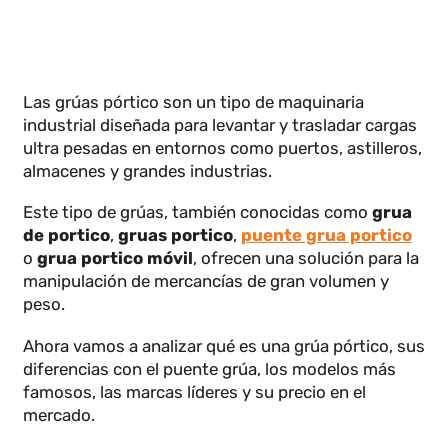
Las grúas pórtico son un tipo de maquinaria
industrial diseñada para levantar y trasladar cargas
ultra pesadas en entornos como puertos, astilleros
almacenes y grandes industrias.
Este tipo de grúas, también conocidas como
grua
de portico
,
gruas portico
,
puente grua portico
o
grua portico móvil
, ofrecen una solución para la
manipulación de mercancías de gran volumen y
peso.
Ahora vamos a analizar qué es una grúa pórtico, su