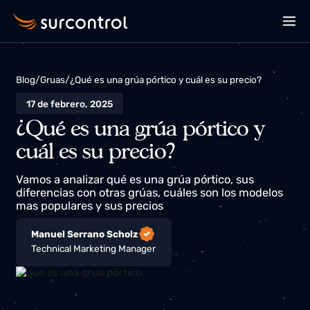
Blog
/
Gruas
/
¿Qué es una grúa pórtico y cuál es su precio?
17 de febrero, 2025
¿Qué es una grúa pórtico y
cuál es su precio?
Vamos a analizar qué es una grúa pórtico, sus
diferencias con otras grúas, cuáles son los modelos
mas populares y sus precios
Manuel Serrano Scholz
Technical Marketing Manager