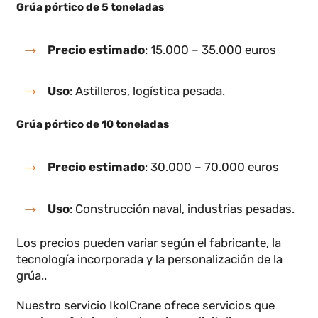
Grúa pórtico de 2 toneladas
Precio estimado
: 5.000 – 15.000 euros
Uso
: Pequeños talleres, almacenes ligeros.
Grúa pórtico de 3 toneladas
Precio estimado
: 10.000 – 20.000 euros
Uso
: Industria manufacturera, ensamblaje.
Grúa pórtico de 5 toneladas
Precio estimado
: 15.000 – 35.000 euros