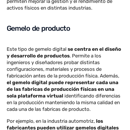
Tipos de gemelo digital
Existen diferentes tipos de
gemelos digitales
,
cada uno con aplicaciones específicas que
permiten mejorar la gestión y el rendimiento de
activos físicos en distintas industrias.
Gemelo de producto
Este tipo de gemelo digital
se centra en el diseño
y desarrollo de productos
. Permite a los
ingenieros y diseñadores probar distintas
configuraciones, materiales y procesos de
fabricación antes de la producción física. Además,