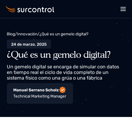
Blog
/
Innovación
/
¿Qué es un gemelo digital?
24 de marzo, 2025
¿Qué es un gemelo digital?
Un gemelo digital se encarga de simular con datos
en tiempo real el ciclo de vida completo de un
sistema físico como una grúa o una fábrica
Manuel Serrano Scholz
Technical Marketing Manager