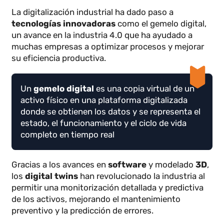
La digitalización industrial ha dado paso a
tecnologías innovadoras
como el gemelo digital,
un avance en la industria 4.0 que ha ayudado a
muchas empresas a optimizar procesos y mejorar
su eficiencia productiva.
Un
gemelo digital
es una copia virtual de un
activo físico en una plataforma digitalizada
donde se obtienen los datos y se representa el
estado, el funcionamiento y el ciclo de vida
completo en tiempo real
Gracias a los avances en
software
y modelado
3D
,
los
digital twins
han revolucionado la industria al
permitir una monitorización detallada y predictiva