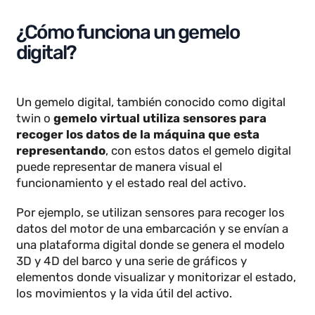
de los activos, mejorando el mantenimiento
preventivo y la predicción de errores.
¿Cómo funciona un gemelo
digital?
Un gemelo digital, también conocido como digital
twin o
gemelo virtual
utiliza sensores para
recoger los datos de la máquina que esta
representando
, con estos datos el gemelo digital
puede representar de manera visual el
funcionamiento y el estado real del activo.
Por ejemplo, se utilizan sensores para recoger los
datos del motor de una embarcación y se envían a
una plataforma digital donde se genera el modelo