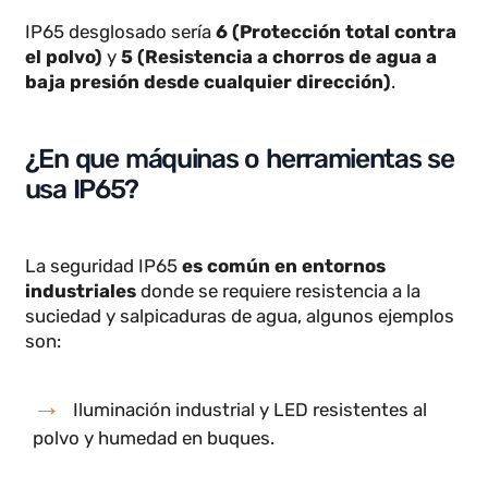
IP65 desglosado sería
6 (Protección total contra
el polvo)
y
5 (Resistencia a chorros de agua a
baja presión desde cualquier dirección)
.
¿En que máquinas o herramientas se
usa IP65?
La seguridad IP65
es común en entornos
industriales
donde se requiere resistencia a la
suciedad y salpicaduras de agua, algunos ejemplos
son: