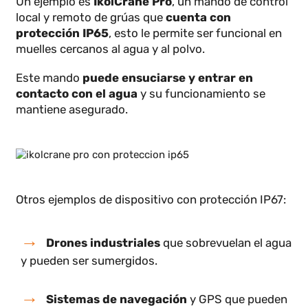
con el dispositivo.
Ejemplos reales de equipos con IP65
e IP67
Un ejemplo es
IkolCrane Pro
, un mando de control
local y remoto de grúas que
cuenta con
protección IP65
, esto le permite ser funcional en
muelles cercanos al agua y al polvo.
Este mando
puede ensuciarse y entrar en
contacto con el agua
y su funcionamiento se
mantiene asegurado.