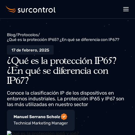
Blog
/
Protocolos
/
¿Qué es la protección IP65? ¿En qué se diferencia con IP67?
17 de febrero, 2025
¿Qué es la protección IP65?
¿En qué se diferencia con
IP67?
Conoce la clasificación IP de los dispositivos en
entornos industriales. La protección IP65 y IP67 son
las más utilizadas en nuestro sector
Manuel Serrano Scholz
Technical Marketing Manager