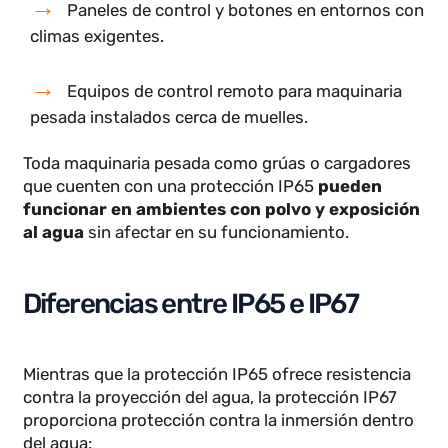
Iluminación industrial y LED resistentes al
polvo y humedad en buques.
Paneles de control y botones en entornos co
climas exigentes.
Equipos de control remoto para maquinaria
pesada instalados cerca de muelles.
Toda maquinaria pesada como grúas o cargadores
que cuenten con una protección IP65
pueden
funcionar en ambientes con polvo y exposición
al agua
sin afectar en su funcionamiento.