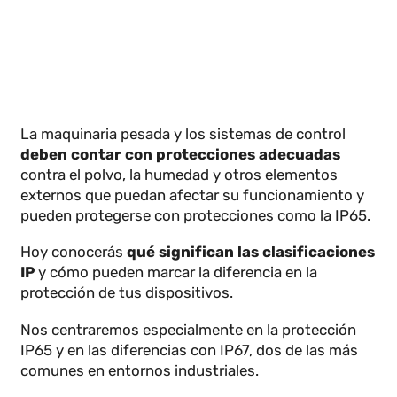
La maquinaria pesada y los sistemas de control
deben contar con protecciones adecuadas
contra el polvo, la humedad y otros elementos
externos que puedan afectar su funcionamiento y
pueden protegerse con protecciones como la IP65.
Hoy conocerás
qué significan las clasificacione
IP
y cómo pueden marcar la diferencia en la
protección de tus dispositivos.