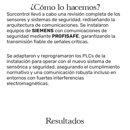
Solución
¿Cómo lo hacemos?
Surcontrol llevó a cabo una revisión completa de los
sensores y sistemas de seguridad, rediseñando la
arquitectura de comunicaciones. Se instalaron
equipos de
SIEMENS
con comunicaciones de
seguridad mediante
PROFISAFE
, garantizando la
transmisión fiable de señales críticas.
Se adaptaron y reprogramaron los PLCs de la
instalación para operar con el nuevo sistema de
sensórica y seguridad, asegurando el cumplimiento
normativo y una comunicación robusta incluso en
entornos con fuertes interferencias
electromagnéticas.