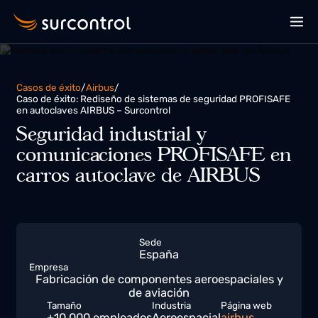
Casos de éxito
/
Airbus
/
Caso de éxito: Rediseño de sistemas de seguridad PROFISAFE
en autoclaves AIRBUS – Surcontrol
Seguridad industrial y
comunicaciones PROFISAFE en
carros autoclave de AIRBUS
Sede
España
Empresa
Fabricación de componentes aeroespaciales y
de aviación