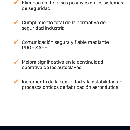
Resultados
Eliminación de falsos positivos en los sistema
de seguridad.
Cumplimiento total de la normativa de
seguridad industrial.
Comunicación segura y fiable mediante
PROFISAFE.
Mejora significativa en la continuidad
operativa de los autoclaves.
Incremento de la seguridad y la estabilidad e