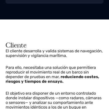
Tecnología marítima y navegación
navantia.es
Cliente
El cliente desarrolla y valida sistemas de navegación
supervisión y vigilancia marítima.
Para ello, necesitaba una solución que permitiera
reproducir el movimiento real de un barco sin
depender de pruebas en mar,
reduciendo costes,
riesgos y tiempos de ensayo.
El objetivo era disponer de un entorno controlado