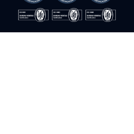
Política de seguridad de la información
Aviso legal