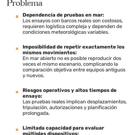
Problema
Dependencia de pruebas en mar:
Los ensayos con barcos reales son costosos,
requieren logística compleja y dependen de
condiciones meteorológicas variables.
Imposibilidad de repetir exactamente los
mismos movimientos:
En mar abierto no es posible reproducir dos
veces el mismo escenario, complicando la
comparación objetiva entre equipos antiguos
y nuevos.
Riesgos operativos y altos tiempos de
ensayo:
Las pruebas reales implican desplazamientos,