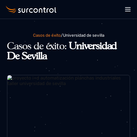
Casos de éxito
/
universidad de sevilla
Casos de éxito:
Universidad
De Sevilla