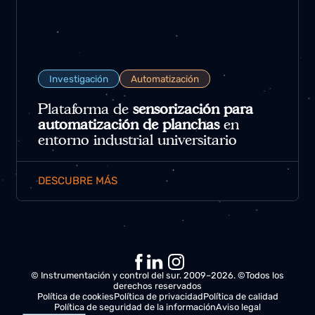
Investigación
Automatización
Plataforma de
sensorización para
automatización de planchas
en
entorno industrial universitario
DESCUBRE MÁS
© Instrumentación y control del sur. 2009–2026. ©Todos los