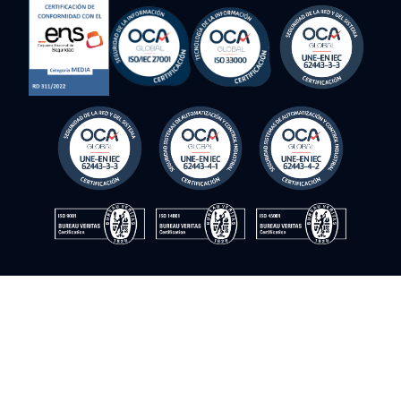
derechos reservados
Política de cookies
Política de privacidad
Política de calidad
Política de seguridad de la información
Aviso legal