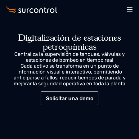
Digitalización de estaciones
petroquímicas
Centraliza la supervisión de tanques, válvulas y
estaciones de bombeo en tiempo real
Cada activo se transforma en un punto de
información visual e interactivo, permitiendo
anticiparse a fallos, reducir tiempos de parada y
mejorar la seguridad operativa en toda la planta
Solicitar una demo