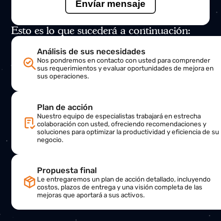
Mensaje
Esto es lo que sucederá a continuación:
Análisis de sus necesidades
Nos pondremos en contacto con usted para comprende
sus requerimientos y evaluar oportunidades de mejora 
sus operaciones.
Plan de acción
Nuestro equipo de especialistas trabajará en estrecha
colaboración con usted, ofreciendo recomendaciones y