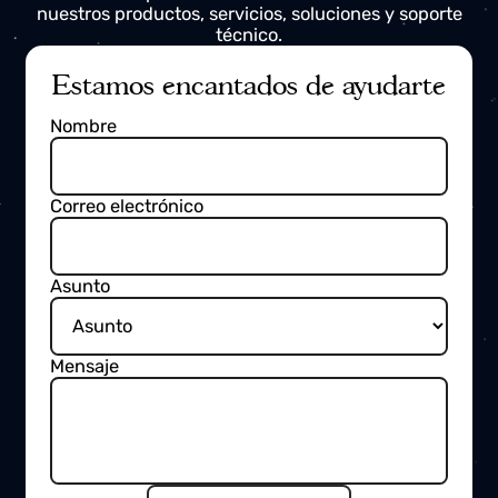
Ponte en contacto con nosotros
Ponte en contacto con nosotros en cualquier
momento para recibir más información sobre
nuestros productos, servicios, soluciones y soporte
técnico.
Estamos encantados de ayudarte
Nombre
Correo electrónico
Asunto