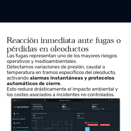
Reacción inmediata ante fugas o
pérdidas en oleoductos
Las fugas representan uno de los mayores riesgos
operativos y medioambientales.
Detectamos variaciones de presión, caudal o
temperatura en tramos específicos del oleoducto,
activando
alarmas instantáneas y protocolos
automáticos de cierre
.
Esto reduce drásticamente el impacto ambiental y
los costes asociados a incidentes no controlados.