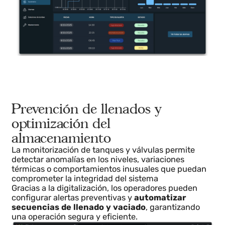
Prevención de llenados y
optimización del
almacenamiento
La monitorización de tanques y válvulas permite
detectar anomalías en los niveles, variaciones
térmicas o comportamientos inusuales que puedan
comprometer la integridad del sistema