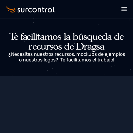
Te facilitamos la búsqueda de
recursos de Dragsa
¿Necesitas nuestros recursos, mockups de ejemplos
o nuestros logos? ¡Te facilitamos el trabajo!