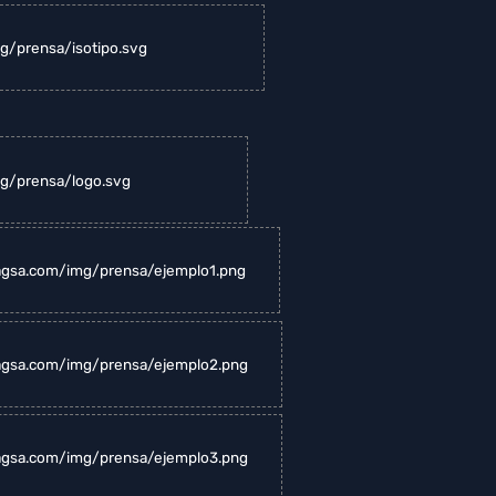
g/prensa/isotipo.svg
mg/prensa/logo.svg
ragsa.com/img/prensa/ejemplo1.png
ragsa.com/img/prensa/ejemplo2.png