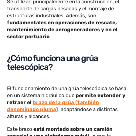
sí
, este funcionamiento permite alcanzar grandes
alturas sin perder estabilidad.
Se utilizan principalmente en la construcción, el
transporte de cargas pesadas y el montaje de
estructuras industriales. Además, son
fundamentales en operaciones de rescate,
mantenimiento de aerogeneradores y en el
sector portuario
.
¿Cómo funciona una grúa
telescópica?
El funcionamiento de una grúa telescópica se basa
en un sistema hidráulico que
permite extender y
retraer el
brazo de la grúa (también