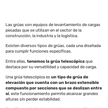
Las grúas son equipos de levantamiento de cargas
pesadas que se utilizan en el sector de la
construcción, la industria y la logística.
Existen diversos tipos de grúas, cada una diseñada
para cumplir funciones específicas.
Entre ellas,
tenemos la grúa telescópica
que
destaca por su versatilidad y capacidad de carga.
Una grúa telescópica es
un tipo de grúa de
elevación que cuenta con un brazo extensible
compuesto por secciones que se deslizan entr