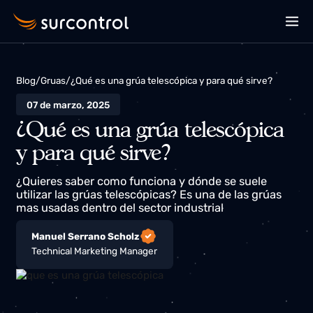
Blog
/
Gruas
/
¿Qué es una grúa telescópica y para qué sirve?
07 de marzo, 2025
¿Qué es una grúa telescópica
y para qué sirve?
¿Quieres saber como funciona y dónde se suele
utilizar las grúas telescópicas? Es una de las grúas
mas usadas dentro del sector industrial
Manuel Serrano Scholz
Technical Marketing Manager