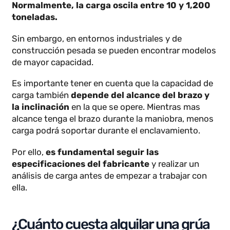
telescópica?
La capacidad de carga de una grúa telescópica varí
según el modelo y el fabricante.
Normalmente, la carga oscila entre 10 y 1,200
toneladas.
Sin embargo, en entornos industriales y de
construcción pesada se pueden encontrar modelos
de mayor capacidad.
Es importante tener en cuenta que la capacidad de
carga también
depende del alcance del brazo y
la inclinación
en la que se opere. Mientras mas
alcance tenga el brazo durante la maniobra, menos
carga podrá soportar durante el enclavamiento.