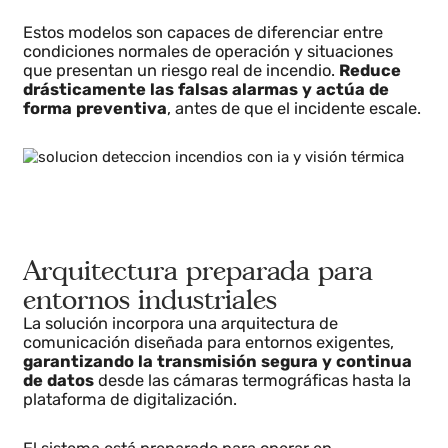
distribuciones espaciales que pueden indicar un
inicio de combustión.
Estos modelos son capaces de diferenciar entre
condiciones normales de operación y situaciones
que presentan un riesgo real de incendio.
Reduce
drásticamente las falsas alarmas y actúa de
forma preventiva
, antes de que el incidente escale.
Arquitectura preparada para
entornos industriales
La solución incorpora una arquitectura de
comunicación diseñada para entornos exigentes,
garantizando la transmisión segura y continua