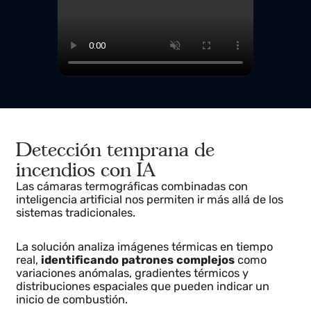
Detección temprana de
incendios con IA
Las cámaras termográficas combinadas con
inteligencia artificial nos permiten ir más allá de los
sistemas tradicionales.
La solución analiza imágenes térmicas en tiempo
real,
identificando patrones complejos
como
variaciones anómalas, gradientes térmicos y