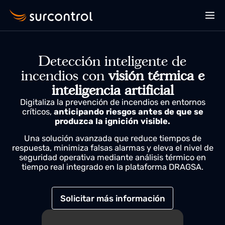
Detección inteligente de
incendios con
visión térmica e
inteligencia artificial
Digitaliza la prevención de incendios en entornos
críticos,
anticipando riesgos antes de que se
produzca la ignición visible.
Una solución avanzada que reduce tiempos de
respuesta, minimiza falsas alarmas y eleva el nivel d
seguridad operativa mediante análisis térmico en
tiempo real integrado en la plataforma DRAGSA.
Solicitar más información