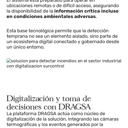
de datos
desde las cámaras termográficas hasta la
plataforma de digitalización.
El sistema está preparado para operar en
ubicaciones remotas o de difícil acceso, asegurando
la disponibilidad de la
información crítica incluso
en condiciones ambientales adversas
.
Esta base tecnológica permite que la detección
temprana no sea un elemento aislado, sino parte de
un ecosistema digital conectado y gobernado desde
un único entorno.