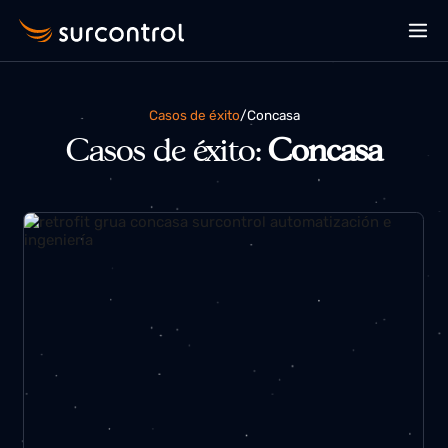
Casos de éxito
/
concasa
Casos de éxito:
Concasa