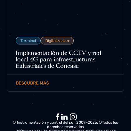
Terminal
Digitalizacion
Implementación de CCTV y red
local 4G para infraestructuras
industriales de Concasa
DESCUBRE MÁS