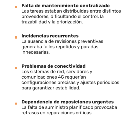
Problema
Falta de mantenimiento centralizado
Las tareas estaban distribuidas entre distinto
proveedores, dificultando el control, la
trazabilidad y la priorización.
Incidencias recurrentes
La ausencia de revisiones preventivas
generaba fallos repetidos y paradas
innecesarias.
Problemas de conectividad
Los sistemas de red, servidores y
comunicaciones 4G requerían
configuraciones precisas y ajustes periódicos
para garantizar estabilidad.