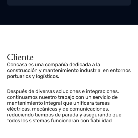
concasa-cadiz.com
Cliente
Concasa es una compañía dedicada a la
construcción y mantenimiento industrial en entorno
portuarios y logísticos.
Después de diversas soluciones e integraciones,
continuamos nuestro trabajo con un servicio de
mantenimiento integral que unificara tareas
eléctricas, mecánicas y de comunicaciones,
reduciendo tiempos de parada y asegurando que
todos los sistemas funcionaran con fiabilidad.