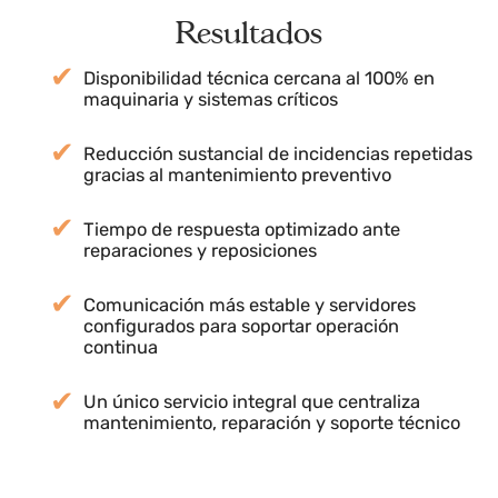
Ajuste y puesta a punto de redes locales,
servidores internos y sistemas 4G,
garantizando estabilidad y disponibilidad
permanente.
Resultados
Disponibilidad técnica cercana al 100% en
maquinaria y sistemas críticos
Reducción sustancial de incidencias repetida
gracias al mantenimiento preventivo
Tiempo de respuesta optimizado ante
reparaciones y reposiciones