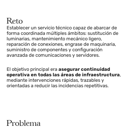
Reto
Establecer un servicio técnico capaz de abarcar de
forma coordinada múltiples ámbitos: sustitución de
luminarias, mantenimiento mecánico ligero,
reparación de conexiones, engrase de maquinaria,
suministro de componentes y configuración
avanzada de comunicaciones y servidores.
El objetivo principal era
asegurar continuidad
operativa en todas las áreas de infraestructura
,
mediante intervenciones rápidas, trazables y
orientadas a reducir las incidencias repetitivas.