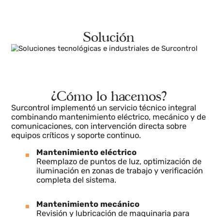
Dependencia de reposiciones urgentes
La falta de suministro planificado provocaba
retrasos en reparaciones críticas.
Solución
¿Cómo lo hacemos?
Surcontrol implementó un servicio técnico integral
combinando mantenimiento eléctrico, mecánico y d
comunicaciones, con intervención directa sobre
equipos críticos y soporte continuo.
Mantenimiento eléctrico