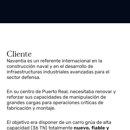
Cliente
Navantia es un referente internacional en la
construcción naval y en el desarrollo de
infraestructuras industriales avanzadas para el
sector defensa.
En su centro de Puerto Real, necesitaba renovar y
reforzar sus capacidades de manipulación de
grandes cargas para operaciones críticas de
fabricación y montaje.