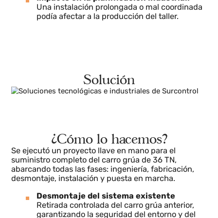
Se requería un suministro completo, desde
fabricación hasta puesta en marcha, sin
dependencias de terceros.
Impacto en la planificación industrial:
Una instalación prolongada o mal coordinada
podía afectar a la producción del taller.
Solución
¿Cómo lo hacemos?
Se ejecutó un proyecto llave en mano para el