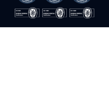
Política de seguridad de la información
Aviso legal