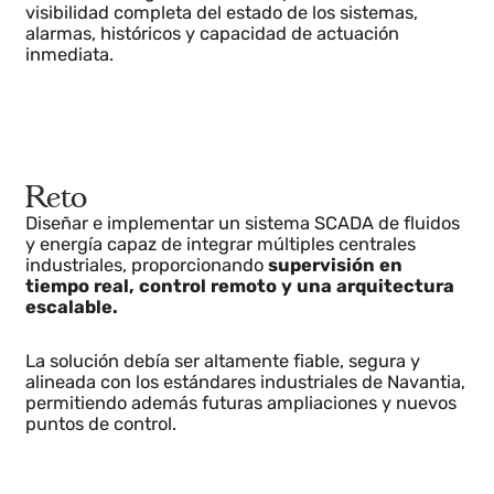
El objetivo era disponer de un sistema SCADA
unificado, integrado con PLC, que ofreciera
visibilidad completa del estado de los sistemas,
alarmas, históricos y capacidad de actuación
inmediata.
Reto
Diseñar e implementar un sistema SCADA de fluidos
y energía capaz de integrar múltiples centrales
industriales, proporcionando
supervisión en
tiempo real, control remoto y una arquitectura
escalable.
La solución debía ser altamente fiable, segura y
alineada con los estándares industriales de Navantia
permitiendo además futuras ampliaciones y nuevos