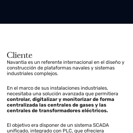
Cliente
Navantia es un referente internacional en el diseño y
construcción de plataformas navales y sistemas
industriales complejos.
En el marco de sus instalaciones industriales,
necesitaba una solución avanzada que permitiera
controlar, digitalizar y monitorizar de forma
centralizada las centrales de gases y las
centrales de transformadores eléctricos.