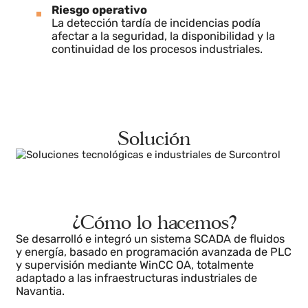
Los sistemas existentes no estaban
plenamente integrados con una capa de
supervisión industrial robusta y
estandarizada.
Riesgo operativo
La detección tardía de incidencias podía
afectar a la seguridad, la disponibilidad y la
continuidad de los procesos industriales.
Solución