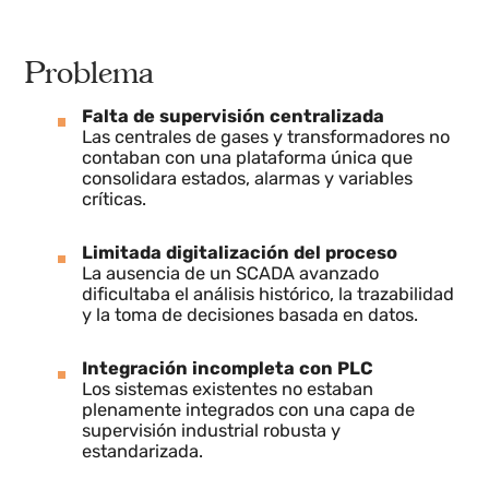
puntos de control.
Problema
Falta de supervisión centralizada
Las centrales de gases y transformadores no
contaban con una plataforma única que
consolidara estados, alarmas y variables
críticas.
Limitada digitalización del proceso
La ausencia de un SCADA avanzado
dificultaba el análisis histórico, la trazabilidad
y la toma de decisiones basada en datos.
Integración incompleta con PLC