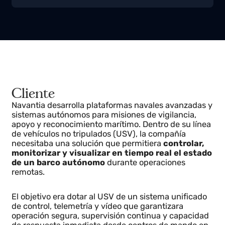
Construcción naval
navantia.es
Cliente
Navantia desarrolla plataformas navales avanzadas 
sistemas autónomos para misiones de vigilancia,
apoyo y reconocimiento marítimo. Dentro de su línea
de vehículos no tripulados (USV), la compañía
necesitaba una solución que permitiera
controlar,
monitorizar y visualizar en tiempo real el estad
de un barco autónomo
durante operaciones
remotas.
El objetivo era dotar al USV de un sistema unificado