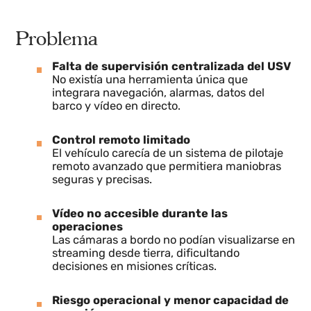
cambiante.
Problema
Falta de supervisión centralizada del USV
No existía una herramienta única que
integrara navegación, alarmas, datos del
barco y vídeo en directo.
Control remoto limitado
El vehículo carecía de un sistema de pilotaje
remoto avanzado que permitiera maniobras
seguras y precisas.
Vídeo no accesible durante las
operaciones